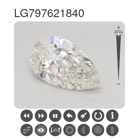
LG797621840