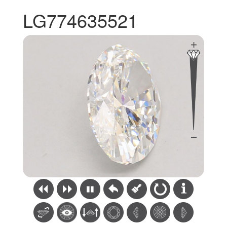
LG774635521