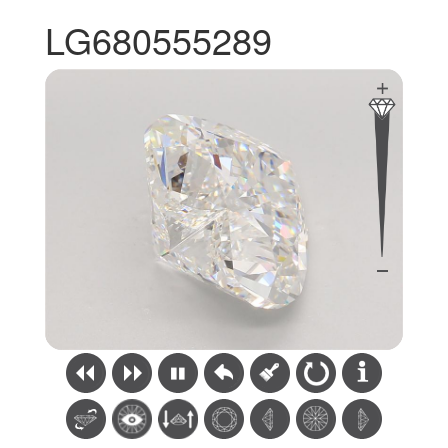
LG680555289